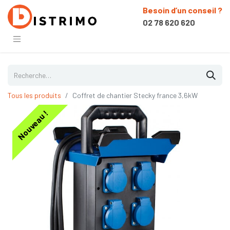
Besoin d’un conseil ?
02 78 620 620
Tous les produits
Coffret de chantier Stecky france 3,6kW
Nouveau !