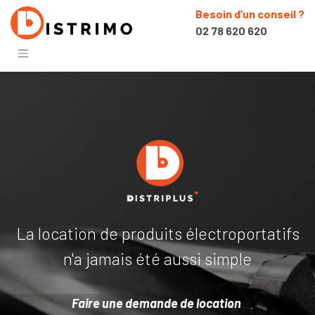
Besoin d’un conseil ?
02 78 620 620
La location de produits électroportatifs
n'a jamais été aussi simple
Faire une demande de location