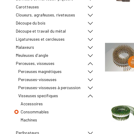
Carotteuses
Cloueurs, agrafeuses, riveteuses
Découpe du bois
Découpe et travail du métal
Ligatureuses et cercleuses
Malaxeurs
Meuleuses d'angle
Perceuses, visseuses
Perceuses magnétiques
Perceuses-visseuses
Perceuses-visseuses à percussion
Visseuses specifiques
Accessoires
Consommables
Machines
Perforateurs