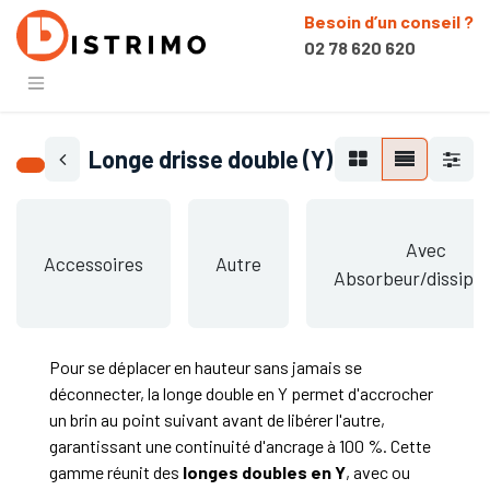
Besoin d’un conseil ?
02 78 620 620
Longe drisse double (Y)
Avec
Accessoires
Autre
Absorbeur/dissipa
Pour se déplacer en hauteur sans jamais se
déconnecter, la longe double en Y permet d'accrocher
un brin au point suivant avant de libérer l'autre,
garantissant une continuité d'ancrage à 100 %. Cette
gamme réunit des
longes doubles en Y
, avec ou