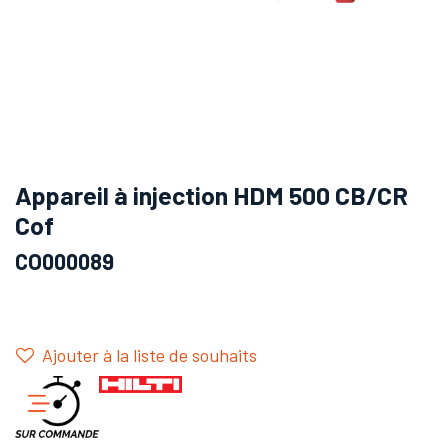
Appareil à injection HDM 500 CB/CR
Cof
CO000089
Ajouter à la liste de souhaits