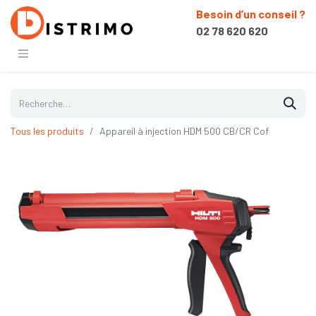
Besoin d’un conseil ?
02 78 620 620
Tous les produits
Appareil à injection HDM 500 CB/CR Cof