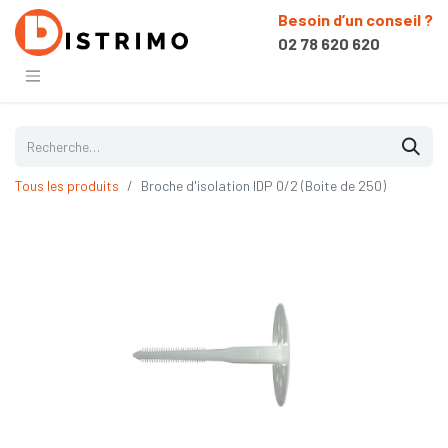
Besoin d’un conseil ?
02 78 620 620
Tous les produits
Broche d'isolation IDP 0/2 (Boite de 250)