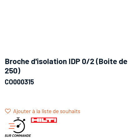
Broche d'isolation IDP 0/2 (Boite de
250)
CO000315
Ajouter à la liste de souhaits