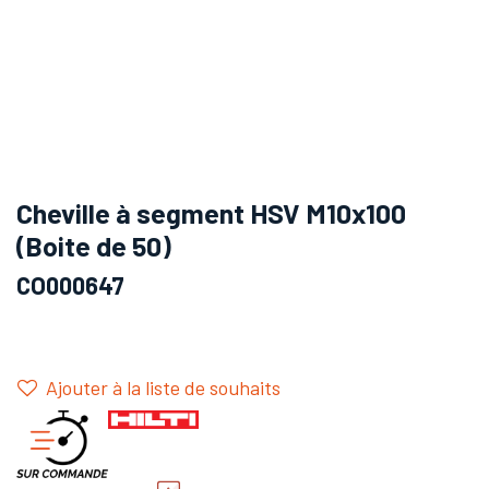
Cheville à segment HSV M10x100
(Boite de 50)
CO000647
Ajouter à la liste de souhaits