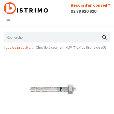
Besoin d’un conseil ?
02 78 620 620
Tous les produits
Cheville à segment HSV M10x100 (Boite de 50)