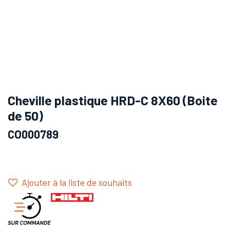
Cheville plastique HRD-C 8X60 (Boite
de 50)
CO000789
Ajouter à la liste de souhaits