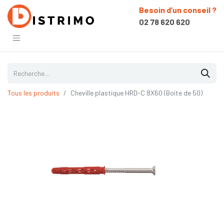
Besoin d’un conseil ?
02 78 620 620
Tous les produits
Cheville plastique HRD-C 8X60 (Boite de 50)