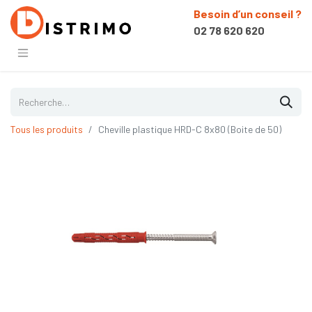
Besoin d’un conseil ?
02 78 620 620
Tous les produits
Cheville plastique HRD-C 8x80 (Boite de 50)