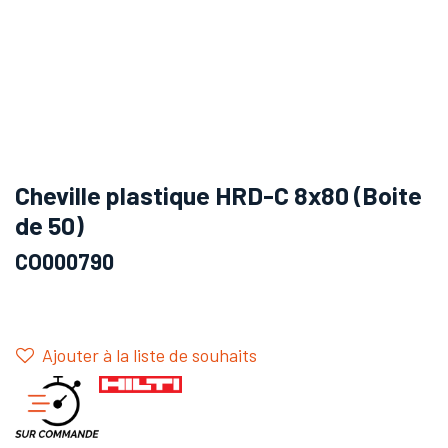
Cheville plastique HRD-C 8x80 (Boite
de 50)
CO000790
Ajouter à la liste de souhaits