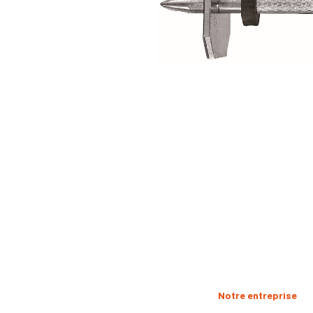
Notre entreprise