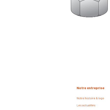
Notre entreprise
Notre histoire & logo
Les actualités