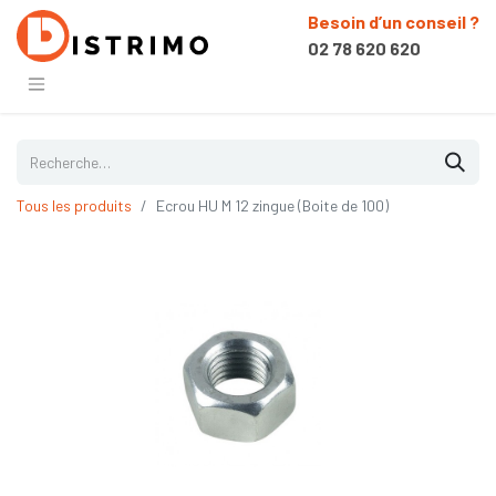
Besoin d’un conseil ?
02 78 620 620
Tous les produits
Ecrou HU M 12 zingue (Boite de 100)