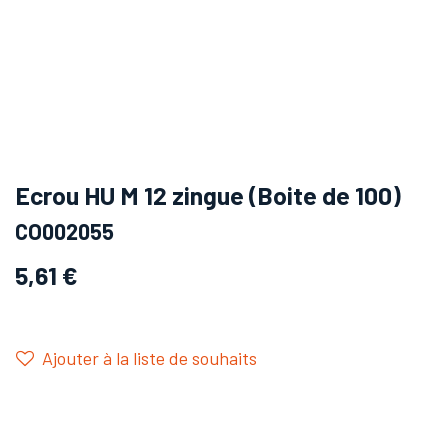
Ecrou HU M 12 zingue (Boite de 100)
CO002055
5,61
€
Ajouter à la liste de souhaits