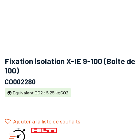
Fixation isolation X-IE 9-100 (Boite de
100)
CO002280
🌍 Equivalent CO2 : 5.25 kgCO2
Ajouter à la liste de souhaits