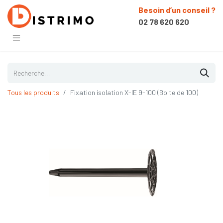
Besoin d’un conseil ?
02 78 620 620
Tous les produits
Fixation isolation X-IE 9-100 (Boite de 100)