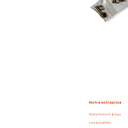
Notre entreprise
Notre histoire & logo
Les actualités