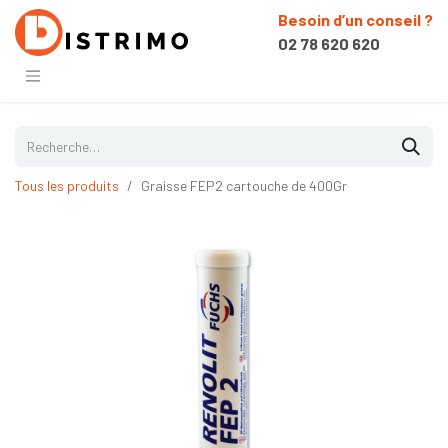
Besoin d’un conseil ?
02 78 620 620
Tous les produits
Graisse FEP2 cartouche de 400Gr