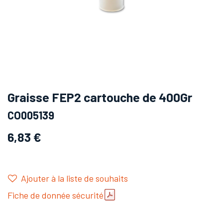
Graisse FEP2 cartouche de 400Gr
CO005139
6,83
€
Ajouter à la liste de souhaits
Fiche de donnée sécurité