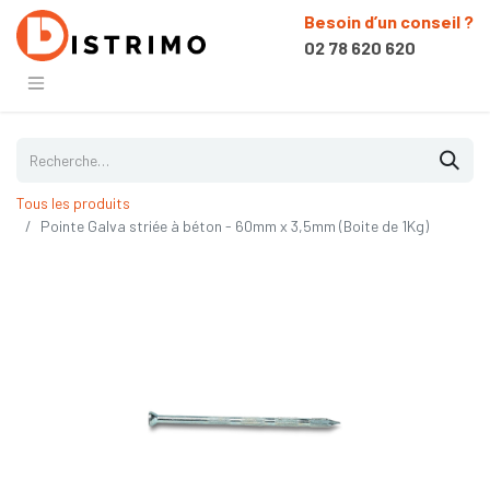
Besoin d’un conseil ?
02 78 620 620
Tous les produits
Pointe Galva striée à béton - 60mm x 3,5mm (Boite de 1Kg)