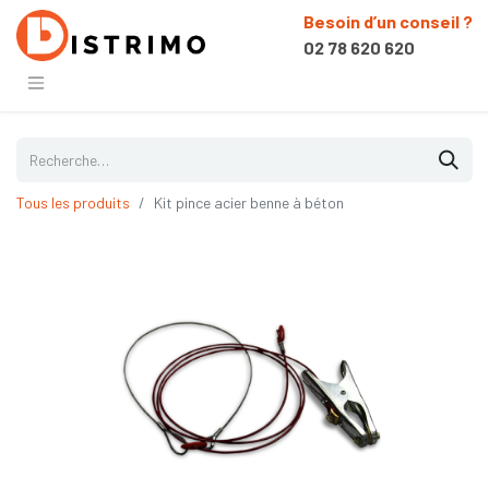
Besoin d’un conseil ?
02 78 620 620
Tous les produits
Kit pince acier benne à béton