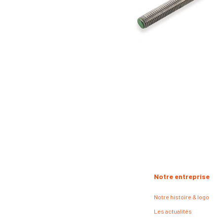
Notre entreprise
Notre histoire & logo
Les actualités