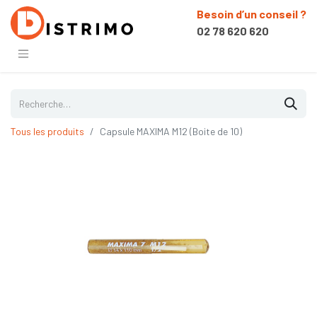
Besoin d’un conseil ?
02 78 620 620
Tous les produits
Capsule MAXIMA M12 (Boite de 10)