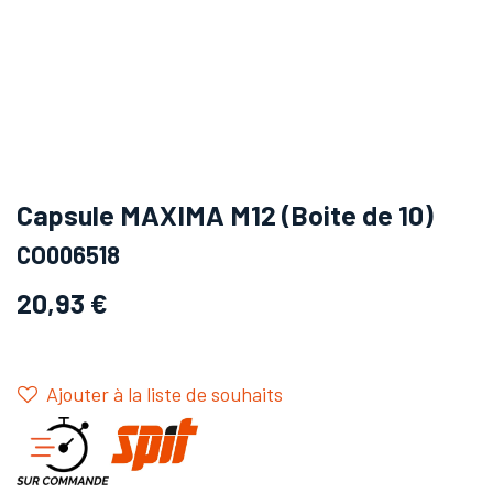
Capsule MAXIMA M12 (Boite de 10)
CO006518
20,93
€
Ajouter à la liste de souhaits