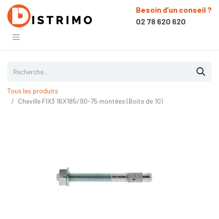
Besoin d’un conseil ?
02 78 620 620
Tous les produits
Cheville FIX3 16X185/90-75 montées (Boite de 10)