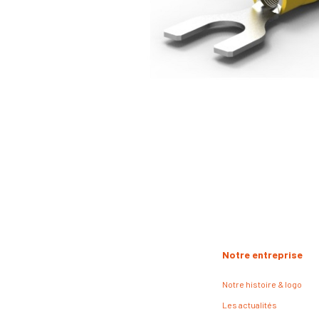
Notre entreprise
Notre histoire & logo
Les actualités