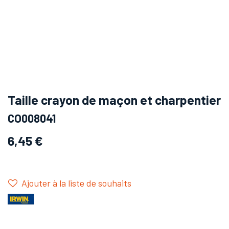
Taille crayon de maçon et charpentier
CO008041
6,45
€
Ajouter à la liste de souhaits