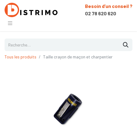
Besoin d’un conseil ?
02 78 620 620
Tous les produits
Taille crayon de maçon et charpentier