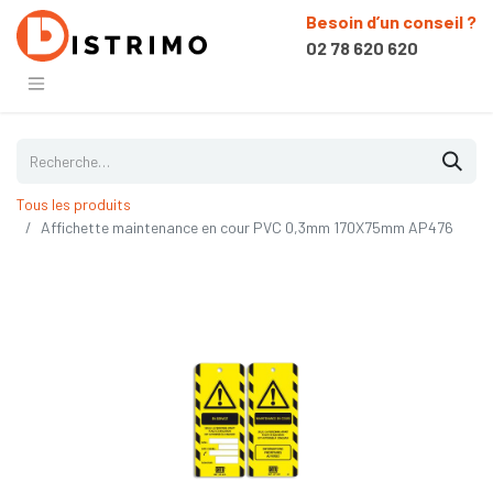
Besoin d’un conseil ?
02 78 620 620
Tous les produits
Affichette maintenance en cour PVC 0,3mm 170X75mm AP476