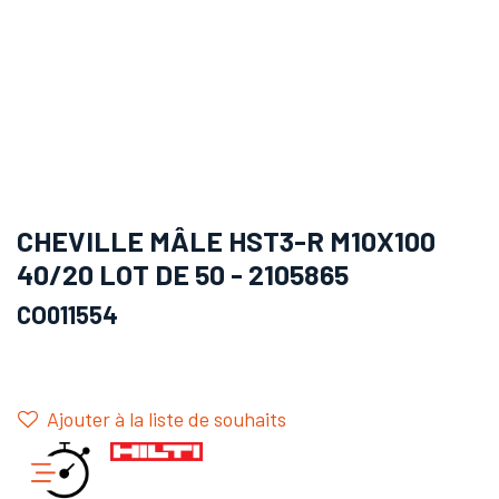
CHEVILLE MÂLE HST3-R M10X100
40/20 LOT DE 50 - 2105865
CO011554
Ajouter à la liste de souhaits