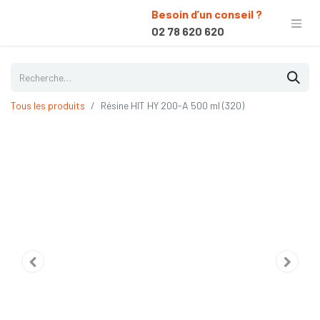
Besoin d’un conseil ?
02 78 620 620
Tous les produits
Résine HIT HY 200-A 500 ml (320)