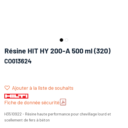
Résine HIT HY 200-A 500 ml (320)
CO013624
Ajouter à la liste de souhaits
Fiche de donnée sécurité
H3510922 - Résine haute performance pour chevillage lourd et
scellement de fers à béton