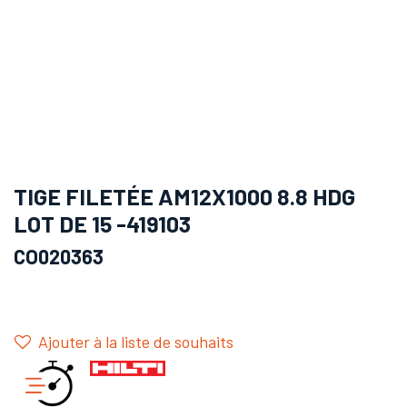
TIGE FILETÉE AM12X1000 8.8 HDG
LOT DE 15 -419103
CO020363
Ajouter à la liste de souhaits