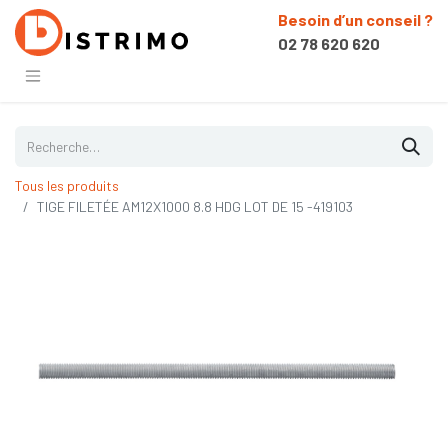
Besoin d’un conseil ?
02 78 620 620
Tous les produits
TIGE FILETÉE AM12X1000 8.8 HDG LOT DE 15 -419103