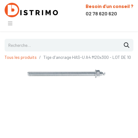
Besoin d’un conseil ?
02 78 620 620
Tous les produits
Tige d'ancrage HAS-U A4 M20x300 - LOT DE 10