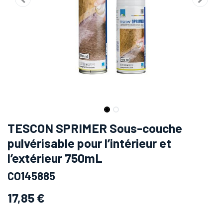
TESCON SPRIMER Sous-couche
pulvérisable pour l’intérieur et
l’extérieur 750mL
CO145885
17,85
€