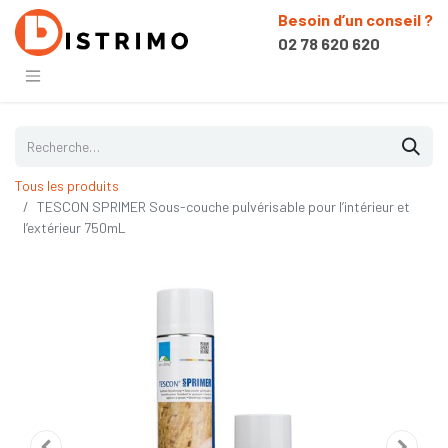
Besoin d’un conseil ?
02 78 620 620
Tous les produits
TESCON SPRIMER Sous-couche pulvérisable pour l’intérieur et
l’extérieur 750mL