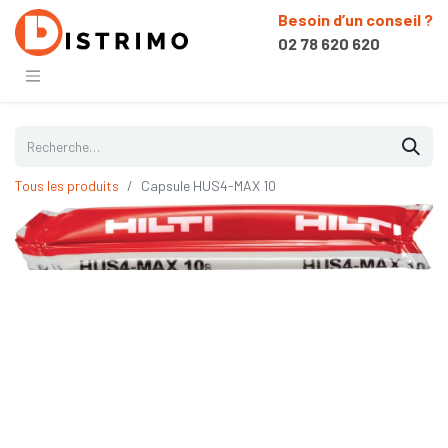
Besoin d’un conseil ?
02 78 620 620
Tous les produits
Capsule HUS4-MAX 10