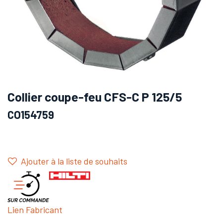
Collier coupe-feu CFS-C P 125/5
CO154759
Ajouter à la liste de souhaits
Lien Fabricant