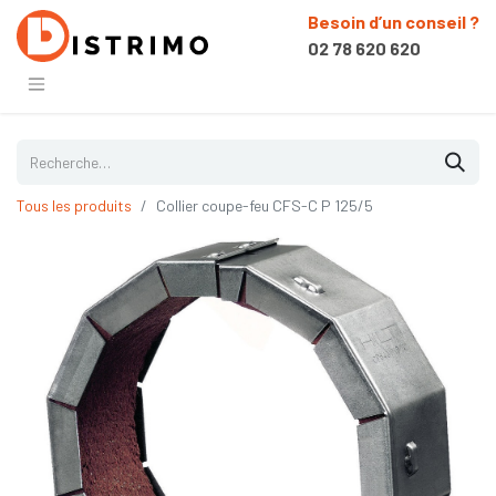
Besoin d’un conseil ?
02 78 620 620
Tous les produits
Collier coupe-feu CFS-C P 125/5