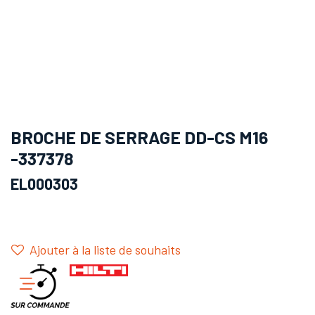
BROCHE DE SERRAGE DD-CS M16
-337378
EL000303
Ajouter à la liste de souhaits