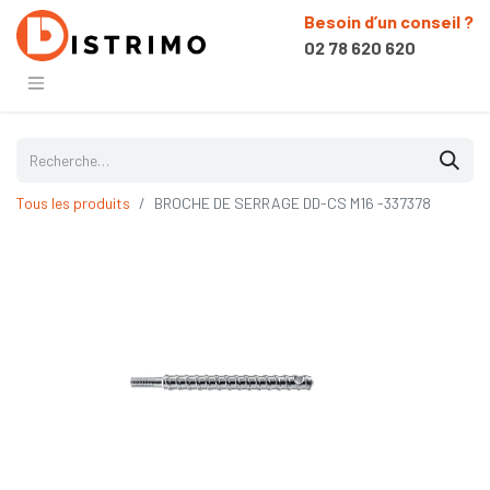
Besoin d’un conseil ?
02 78 620 620
Tous les produits
BROCHE DE SERRAGE DD-CS M16 -337378