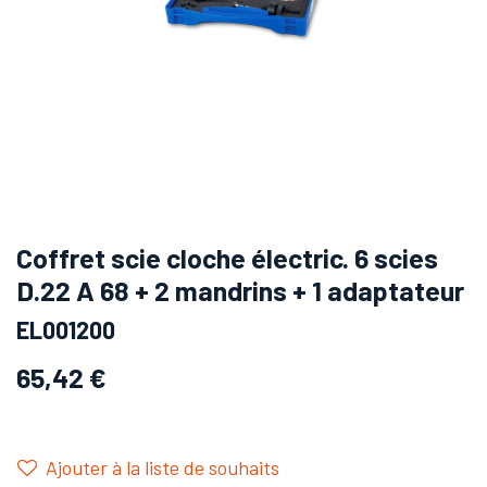
Coffret scie cloche électric. 6 scies
D.22 A 68 + 2 mandrins + 1 adaptateur
EL001200
65,42
€
Ajouter à la liste de souhaits