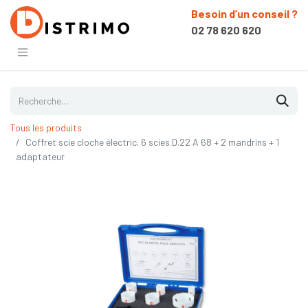
Besoin d’un conseil ?
02 78 620 620
Tous les produits
Coffret scie cloche électric. 6 scies D.22 A 68 + 2 mandrins + 1
adaptateur