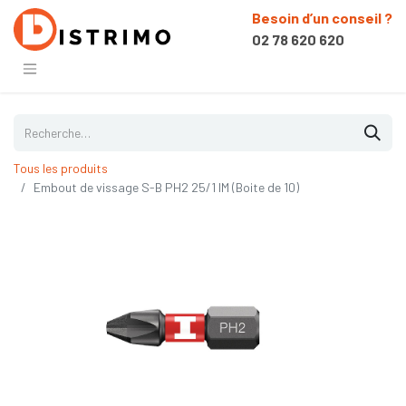
Besoin d’un conseil ?
02 78 620 620
Tous les produits
Embout de vissage S-B PH2 25/1 IM (Boite de 10)