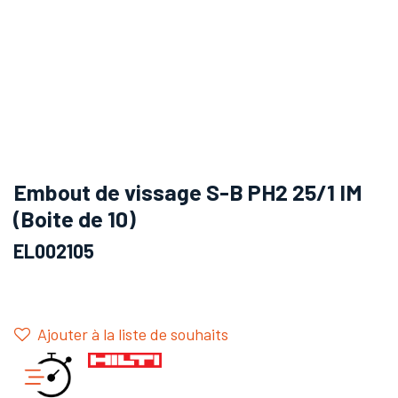
Embout de vissage S-B PH2 25/1 IM
(Boite de 10)
EL002105
Ajouter à la liste de souhaits