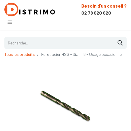
Besoin d’un conseil ?
02 78 620 620
Tous les produits
Foret acier HSS - Diam. 8 - Usage occasionnel