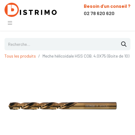
Besoin d’un conseil ?
02 78 620 620
Tous les produits
Meche hélicoidale HSS COB. 4.0X75 (Boite de 10)