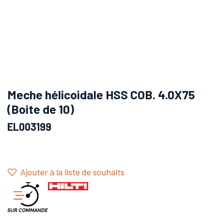
Meche hélicoidale HSS COB. 4.0X75
(Boite de 10)
EL003199
Ajouter à la liste de souhaits