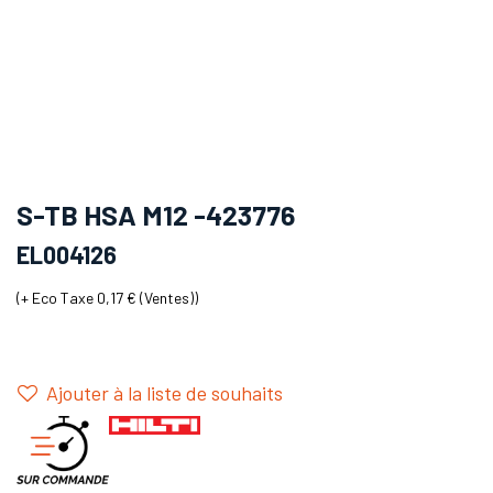
S-TB HSA M12 -423776
EL004126
(+
Eco Taxe 0,17 € (Ventes)
)
Ajouter à la liste de souhaits