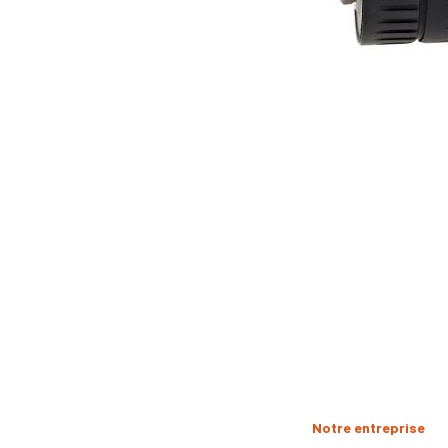
Notre entreprise