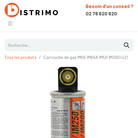
Besoin d’un conseil ?
02 78 620 620
Tous les produits
Cartouche de gaz IM65 IM65A IM50 IM200 (x2)