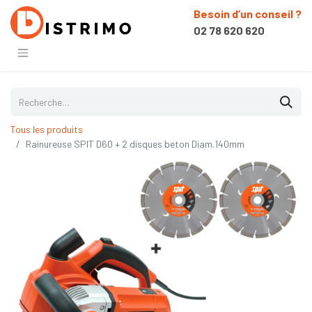
Besoin d’un conseil ?
02 78 620 620
Tous les produits
Rainureuse SPIT D60 + 2 disques beton Diam.140mm