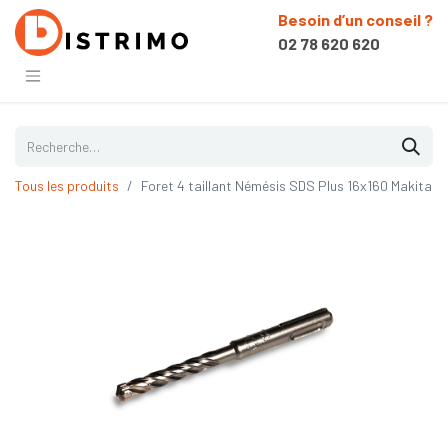
Besoin d’un conseil ?
02 78 620 620
Tous les produits
Foret 4 taillant Némésis SDS Plus 16x160 Makita