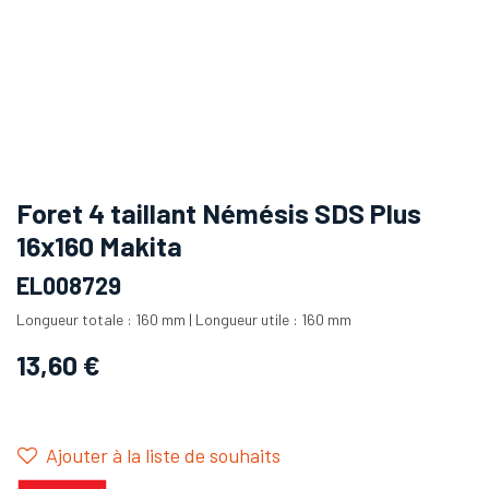
Foret 4 taillant Némésis SDS Plus
16x160 Makita
EL008729
Longueur totale : 160 mm | Longueur utile : 160 mm
13,60
€
Ajouter à la liste de souhaits