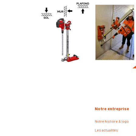
Notre entreprise
Notre histoire & logo
Les actualités