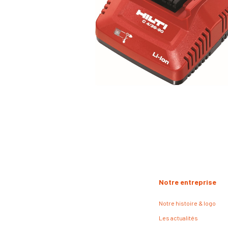
Notre entreprise
Notre histoire & logo
Les actualités