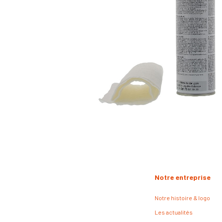
Notre entreprise
Notre histoire & logo
Les actualités