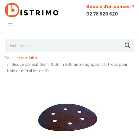
Besoin d’un conseil ?
02 78 620 620
Tous les produits
Disque abrasif Diam. 150mm G80 auto-agrippant 6 trous pour
bois et métal lot de 10