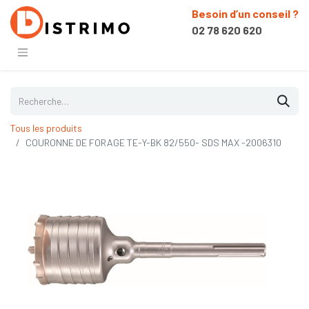
Besoin d’un conseil ?
02 78 620 620
Tous les produits
COURONNE DE FORAGE TE-Y-BK 82/550- SDS MAX -2006310