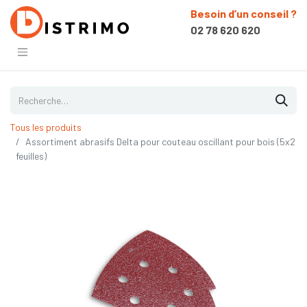
Besoin d’un conseil ?
02 78 620 620
Tous les produits
Assortiment abrasifs Delta pour couteau oscillant pour bois (5x2
feuilles)