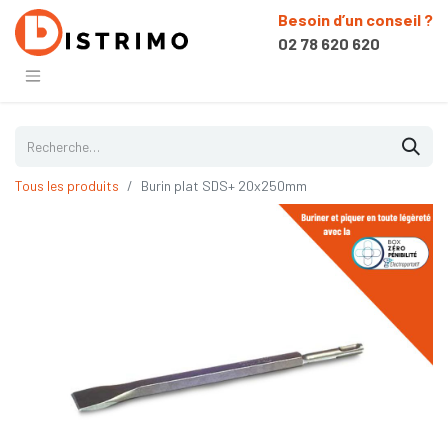
Besoin d’un conseil ?
02 78 620 620
Tous les produits
Burin plat SDS+ 20x250mm