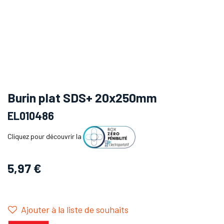
Burin plat SDS+ 20x250mm
EL010486
Cliquez pour découvrir la
5,97
€
Ajouter à la liste de souhaits