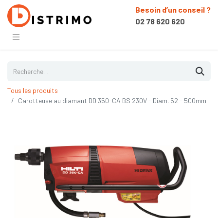
Besoin d’un conseil ?
02 78 620 620
Tous les produits
Carotteuse au diamant DD 350-CA BS 230V - Diam. 52 - 500mm