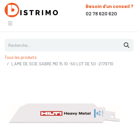
Besoin d’un conseil ?
02 78 620 620
Tous les produits
LAME DE SCIE SABRE MD 15 10 -50 LOT DE 50 -2179710