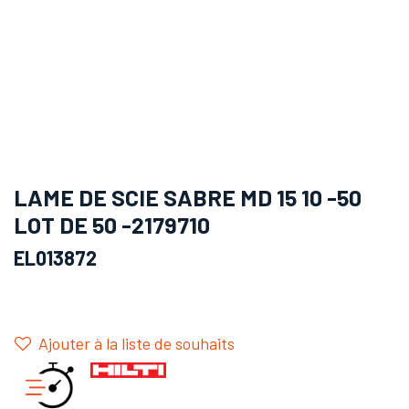
LAME DE SCIE SABRE MD 15 10 -50
LOT DE 50 -2179710
EL013872
Ajouter à la liste de souhaits