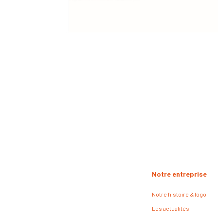
Notre entreprise
Notre histoire & logo
Les actualités